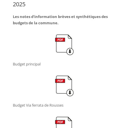
2025
Les notes d’information brèves et synthétiques des
budgets de la commune.
Budget principal
Budget Via ferrata de Rousses