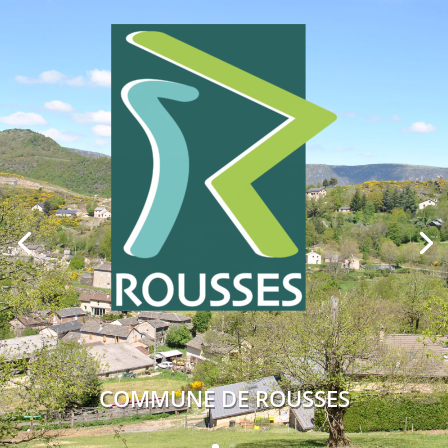
COMMUNE DE ROUSSES