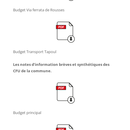
Budget Via ferrata de Rousses
Budget Transport Tapoul
Les notes d’information brèves et synthétiques des
CFU de la commune.
Budget principal