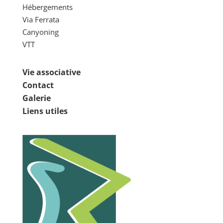
Hébergements
Via Ferrata
Canyoning
VTT
Vie associative
Contact
Galerie
Liens utiles