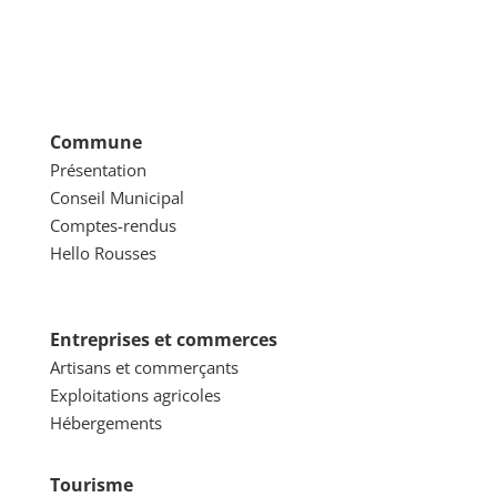
Commune
Présentation
Conseil Municipal
Comptes-rendus
Hello Rousses
Entreprises et commerces
Artisans et commerçants
Exploitations agricoles
Hébergements
Tourisme