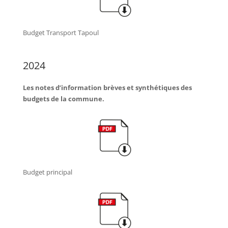
Budget Transport Tapoul
2024
Les notes d’information brèves et synthétiques des
budgets de la commune.
Budget principal