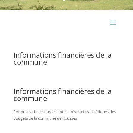
Informations financières de la
commune
Informations financières de la
commune
Retrouvez ci-dessous les notes brèves et synthétiques des
budgets de la commune de Rousses