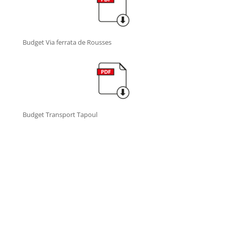
Budget Via ferrata de Rousses
Budget Transport Tapoul