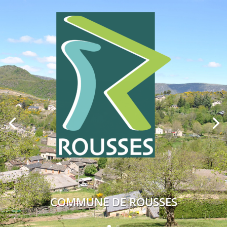
COMMUNE DE ROUSSES