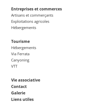
Entreprises et commerces
Artisans et commerçants
Exploitations agricoles
Hébergements
Tourisme
Hébergements
Via Ferrata
Canyoning
VTT
Vie associative
Contact
Galerie
Liens utiles