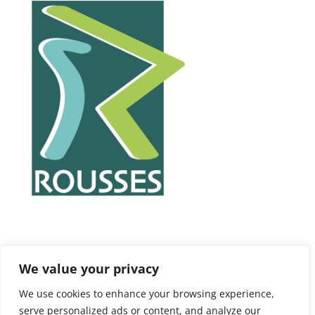
We value your privacy
We use cookies to enhance your browsing experience,
serve personalized ads or content, and analyze our