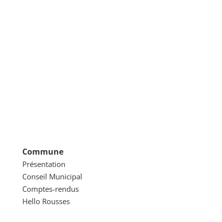
Commune
Présentation
Conseil Municipal
Comptes-rendus
Hello Rousses