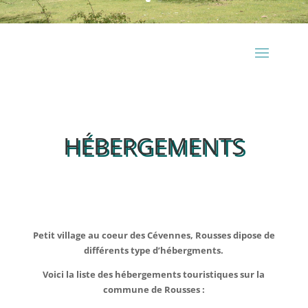
HÉBERGEMENTS
Petit village au coeur des Cévennes, Rousses dipose de
différents type d’hébergments.
Voici la liste des hébergements touristiques sur la
commune de Rousses :