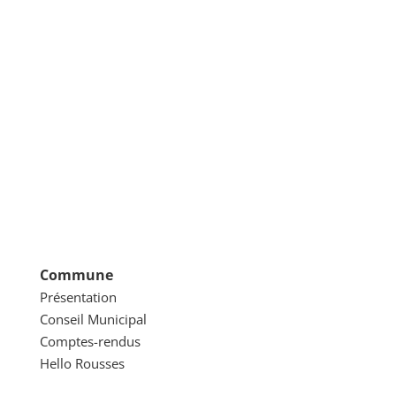
Commune
Présentation
Conseil Municipal
Comptes-rendus
Hello Rousses