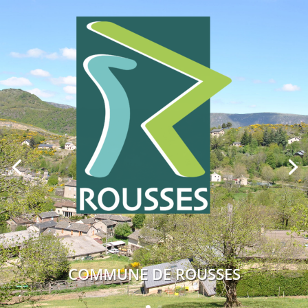
COMMUNE DE ROUSSES