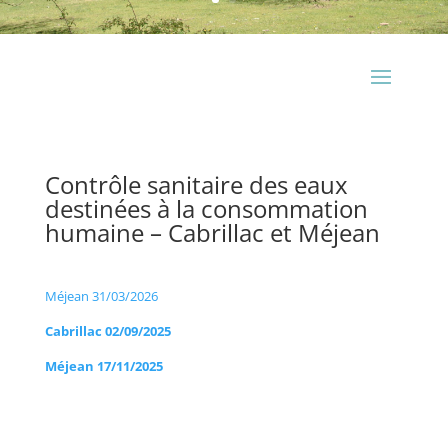
Contrôle sanitaire des eaux
destinées à la consommation
humaine – Cabrillac et Méjean
Méjean 31/03/2026
Cabrillac 02/09/2025
Méjean 17/11/2025