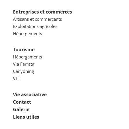
Entreprises et commerces
Artisans et commerçants
Exploitations agricoles
Hébergements
Tourisme
Hébergements
Via Ferrata
Canyoning
VTT
Vie associative
Contact
Galerie
Liens utiles